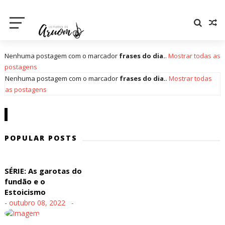
Nenhuma postagem com o marcador
frases do dia.
.
Mostrar todas as
postagens
Nenhuma postagem com o marcador
frases do dia.
.
Mostrar todas
as postagens
POPULAR POSTS
SÉRIE: As garotas do
fundão e o
Estoicismo
-
outubro 08, 2022