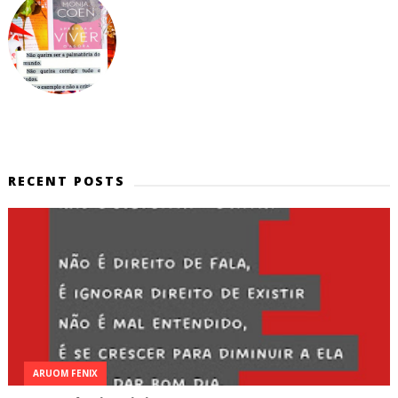
RECENT POSTS
ARUOM FENIX