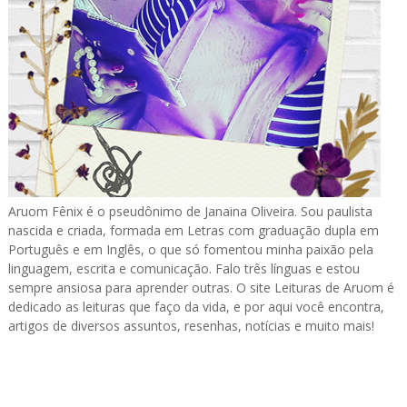
Aruom Fênix é o pseudônimo de Janaina Oliveira. Sou paulista
nascida e criada, formada em Letras com graduação dupla em
Português e em Inglês, o que só fomentou minha paixão pela
linguagem, escrita e comunicação. Falo três línguas e estou
sempre ansiosa para aprender outras. O site Leituras de Aruom é
dedicado as leituras que faço da vida, e por aqui você encontra,
artigos de diversos assuntos, resenhas, notícias e muito mais!