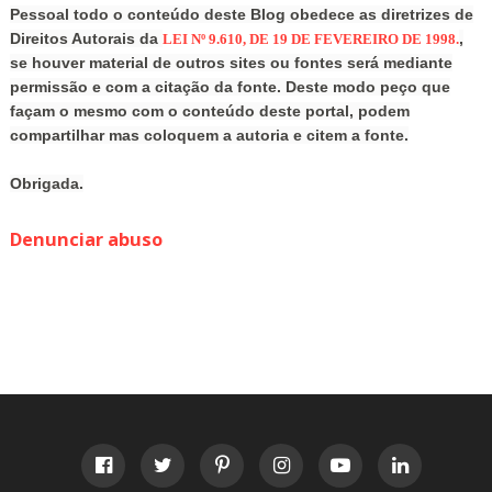
Pessoal todo o conteúdo deste Blog obedece as diretrizes de
Direitos Autorais da
,
LEI Nº 9.610, DE 19 DE FEVEREIRO DE 1998.
se houver material de outros sites ou fontes será mediante
permissão e com a citação da fonte. Deste modo peço que
façam o mesmo com o conteúdo deste portal, podem
compartilhar mas coloquem a autoria e citem a fonte.
Obrigada.
Denunciar abuso