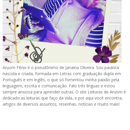
Aruom Fênix é o pseudônimo de Janaina Oliveira. Sou paulista
nascida e criada, formada em Letras com graduação dupla em
Português e em Inglês, o que só fomentou minha paixão pela
linguagem, escrita e comunicação. Falo três línguas e estou
sempre ansiosa para aprender outras. O site Leituras de Aruom é
dedicado as leituras que faço da vida, e por aqui você encontra,
artigos de diversos assuntos, resenhas, notícias e muito mais!