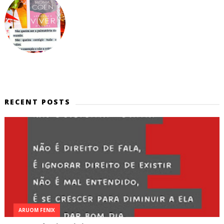
RECENT POSTS
ARUOM FENIX