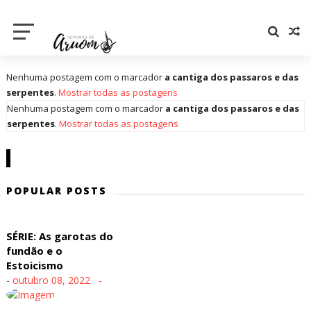
Nenhuma postagem com o marcador
a cantiga dos passaros e das
serpentes
.
Mostrar todas as postagens
Nenhuma postagem com o marcador
a cantiga dos passaros e das
serpentes
.
Mostrar todas as postagens
POPULAR POSTS
SÉRIE: As garotas do
fundão e o
Estoicismo
-
outubro 08, 2022