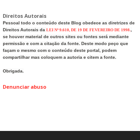
Direitos Autorais
Pessoal todo o conteúdo deste Blog obedece as diretrizes de
Direitos Autorais da
,
LEI Nº 9.610, DE 19 DE FEVEREIRO DE 1998.
se houver material de outros sites ou fontes será mediante
permissão e com a citação da fonte. Deste modo peço que
façam o mesmo com o conteúdo deste portal, podem
compartilhar mas coloquem a autoria e citem a fonte.
Obrigada.
Denunciar abuso