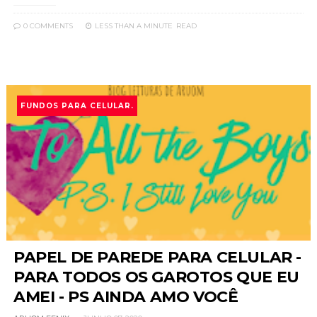
0 COMMENTS
LESS THAN A MINUTE
READ
FUNDOS PARA CELULAR.
PAPEL DE PAREDE PARA CELULAR -
PARA TODOS OS GAROTOS QUE EU
AMEI - PS AINDA AMO VOCÊ