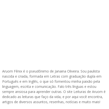
Aruom Fênix é o pseudônimo de Janaina Oliveira. Sou paulista
nascida e criada, formada em Letras com graduação dupla em
Português e em Inglês, o que só fomentou minha paixão pela
linguagem, escrita e comunicação. Falo três línguas e estou
sempre ansiosa para aprender outras. O site Leituras de Aruom é
dedicado as leituras que faço da vida, e por aqui você encontra,
artigos de diversos assuntos, resenhas, notícias e muito mais!