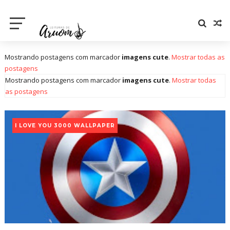
Mostrando postagens com marcador
imagens cute
.
Mostrar todas as
postagens
Mostrando postagens com marcador
imagens cute
.
Mostrar todas
as postagens
I LOVE YOU 3000 WALLPAPER