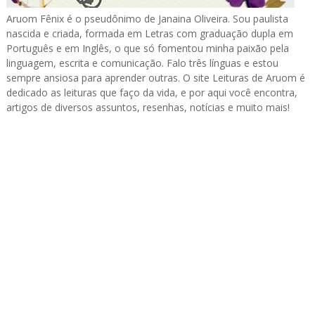
Aruom Fênix é o pseudônimo de Janaina Oliveira. Sou paulista
nascida e criada, formada em Letras com graduação dupla em
Português e em Inglês, o que só fomentou minha paixão pela
linguagem, escrita e comunicação. Falo três línguas e estou
sempre ansiosa para aprender outras. O site Leituras de Aruom é
dedicado as leituras que faço da vida, e por aqui você encontra,
artigos de diversos assuntos, resenhas, notícias e muito mais!