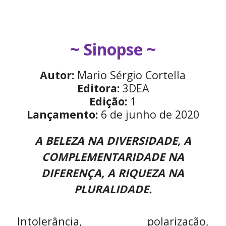
~ Sinopse ~
Autor:
Mario Sérgio Cortella
Editora:
3DEA
Edição:
1
Lançamento:
6 de junho de 2020
A BELEZA NA DIVERSIDADE, A
COMPLEMENTARIDADE NA
DIFERENÇA, A RIQUEZA NA
PLURALIDADE.
Intolerância, polarização,