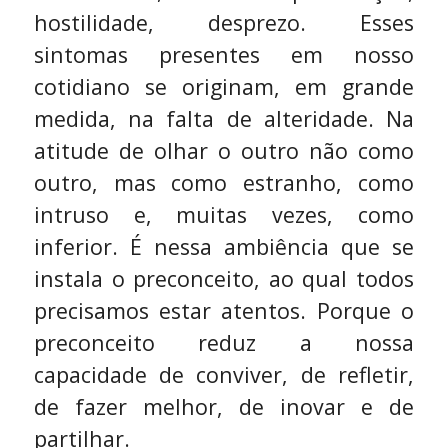
hostilidade, desprezo. Esses
sintomas presentes em nosso
cotidiano se originam, em grande
medida, na falta de alteridade. Na
atitude de olhar o outro não como
outro, mas como estranho, como
intruso e, muitas vezes, como
inferior. É nessa ambiência que se
instala o preconceito, ao qual todos
precisamos estar atentos. Porque o
preconceito reduz a nossa
capacidade de conviver, de refletir,
de fazer melhor, de inovar e de
partilhar.