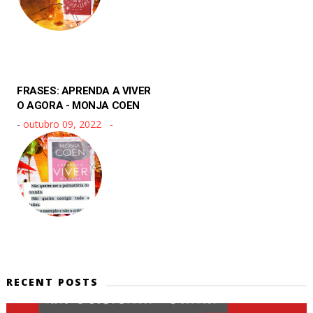
FRASES: APRENDA A VIVER
O AGORA - MONJA COEN
-
outubro 09, 2022
RECENT POSTS