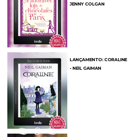
JENNY COLGAN
LANÇAMENTO: CORALINE
- NEIL GAIMAN