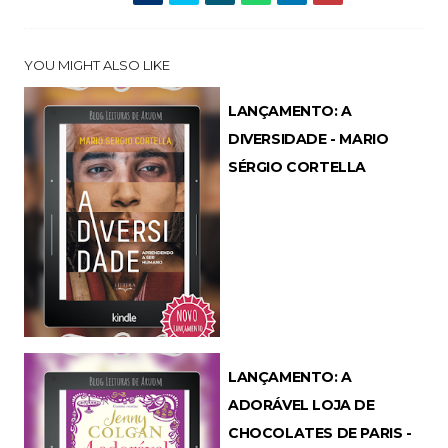
YOU MIGHT ALSO LIKE
LANÇAMENTO: A
DIVERSIDADE - MARIO
SÉRGIO CORTELLA
LANÇAMENTO: A
ADORÁVEL LOJA DE
CHOCOLATES DE PARIS -