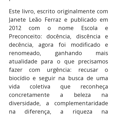
Este livro, escrito originalmente com
Janete Leão Ferraz e publicado em
2012 com o nome Escola e
Preconceito: docência, discência e
decência, agora foi modificado e
renomeado, ganhando mais
atualidade para o que precisamos
fazer com urgência: recusar o
biocídio e seguir na busca de uma
vida coletiva que reconheça
concretamente a beleza na
diversidade, a complementaridade
na diferença, a riqueza na