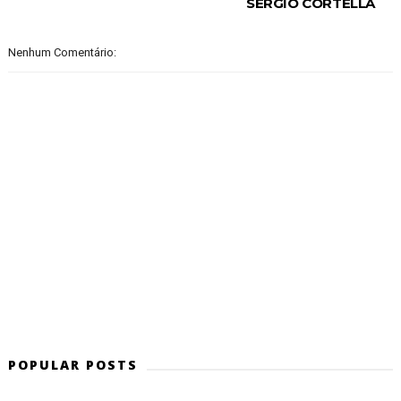
SERGIO CORTELLA
Nenhum Comentário:
POPULAR POSTS