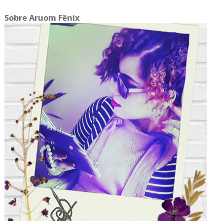
Sobre Aruom Fênix