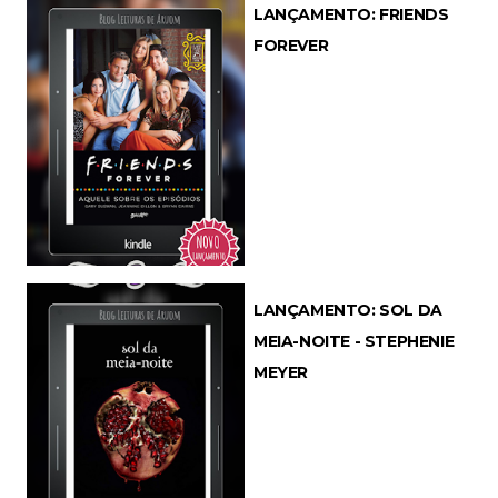
LANÇAMENTO: FRIENDS
FOREVER
LANÇAMENTO: SOL DA
MEIA-NOITE - STEPHENIE
MEYER