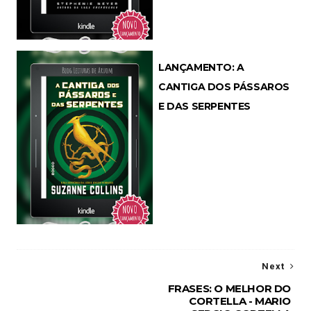
LANÇAMENTO: A
CANTIGA DOS PÁSSAROS
E DAS SERPENTES
Next
FRASES: O MELHOR DO
CORTELLA - MARIO