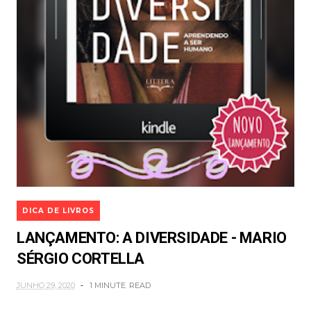
DICA DE LIVROS
LANÇAMENTO: A DIVERSIDADE - MARIO
SÉRGIO CORTELLA
JUNHO 29, 2020
1 MINUTE
READ