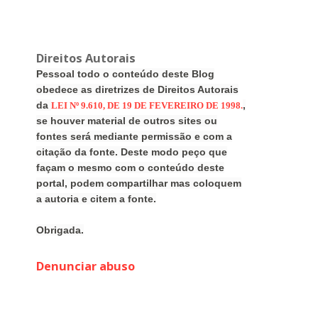
Direitos Autorais
Pessoal todo o conteúdo deste Blog
obedece as diretrizes de Direitos Autorais
da
,
LEI Nº 9.610, DE 19 DE FEVEREIRO DE 1998.
se houver material de outros sites ou
fontes será mediante permissão e com a
citação da fonte. Deste modo peço que
façam o mesmo com o conteúdo deste
portal, podem compartilhar mas coloquem
a autoria e citem a fonte.
Obrigada.
Denunciar abuso