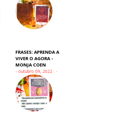
FRASES: APRENDA A
VIVER O AGORA -
MONJA COEN
-
outubro 09, 2022