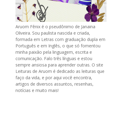
Aruom Fênix é o pseudônimo de Janaina
Oliveira. Sou paulista nascida e criada,
formada em Letras com graduação dupla em
Português e em Inglês, o que só fomentou
minha paixão pela linguagem, escrita e
comunicação. Falo três línguas e estou
sempre ansiosa para aprender outras. O site
Leituras de Aruom é dedicado as leituras que
faço da vida, e por aqui você encontra,
artigos de diversos assuntos, resenhas,
notícias e muito mais!