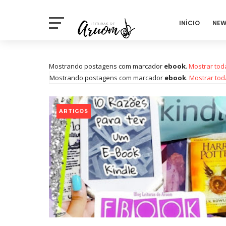
INÍCIO
NEW
Mostrando postagens com marcador
ebook
.
Mostrar tod
Mostrando postagens com marcador
ebook
.
Mostrar tod
ARTIGOS