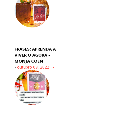
FRASES: APRENDA A
VIVER O AGORA -
MONJA COEN
-
outubro 09, 2022