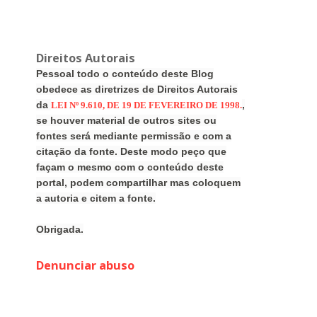
Direitos Autorais
Pessoal todo o conteúdo deste Blog
obedece as diretrizes de Direitos Autorais
da
,
LEI Nº 9.610, DE 19 DE FEVEREIRO DE 1998.
se houver material de outros sites ou
fontes será mediante permissão e com a
citação da fonte. Deste modo peço que
façam o mesmo com o conteúdo deste
portal, podem compartilhar mas coloquem
a autoria e citem a fonte.
Obrigada.
Denunciar abuso