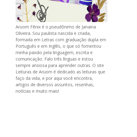
Aruom Fênix é o pseudônimo de Janaina
Oliveira. Sou paulista nascida e criada,
formada em Letras com graduação dupla em
Português e em Inglês, o que só fomentou
minha paixão pela linguagem, escrita e
comunicação. Falo três línguas e estou
sempre ansiosa para aprender outras. O site
Leituras de Aruom é dedicado as leituras que
faço da vida, e por aqui você encontra,
artigos de diversos assuntos, resenhas,
notícias e muito mais!