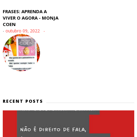
FRASES: APRENDA A
VIVER O AGORA - MONJA
COEN
-
outubro 09, 2022
RECENT POSTS