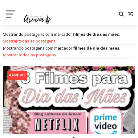
Mostrando postagens com marcador
filmes de dia das maes
.
Mostrar todas as postagens
Mostrando postagens com marcador
filmes de dia das maes
.
Mostrar todas as postagens
AFNEWS