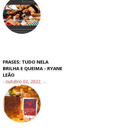
FRASES: TUDO NELA
BRILHA E QUEIMA - RYANE
LEÃO
-
outubro 02, 2022