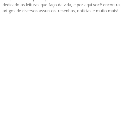
dedicado as leituras que faço da vida, e por aqui você encontra,
artigos de diversos assuntos, resenhas, notícias e muito mais!