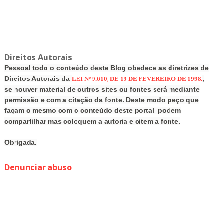
Direitos Autorais
Pessoal todo o conteúdo deste Blog obedece as diretrizes de
Direitos Autorais da
,
LEI Nº 9.610, DE 19 DE FEVEREIRO DE 1998.
se houver material de outros sites ou fontes será mediante
permissão e com a citação da fonte. Deste modo peço que
façam o mesmo com o conteúdo deste portal, podem
compartilhar mas coloquem a autoria e citem a fonte.
Obrigada.
Denunciar abuso