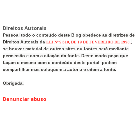
Direitos Autorais
Pessoal todo o conteúdo deste Blog obedece as diretrizes de
Direitos Autorais da
,
LEI Nº 9.610, DE 19 DE FEVEREIRO DE 1998.
se houver material de outros sites ou fontes será mediante
permissão e com a citação da fonte. Deste modo peço que
façam o mesmo com o conteúdo deste portal, podem
compartilhar mas coloquem a autoria e citem a fonte.
Obrigada.
Denunciar abuso