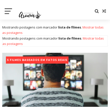
Mostrando postagens com marcador
lista de filmes
.
Mostrar todas
as postagens
Mostrando postagens com marcador
lista de filmes
.
Mostrar todas
as postagens
5 FILMES BASEADOS EM FATOS REAIS