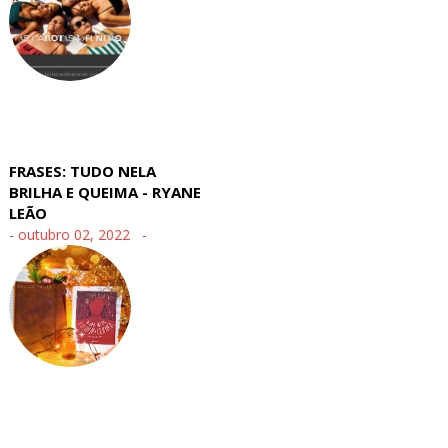
FRASES: TUDO NELA
BRILHA E QUEIMA - RYANE
LEÃO
-
outubro 02, 2022