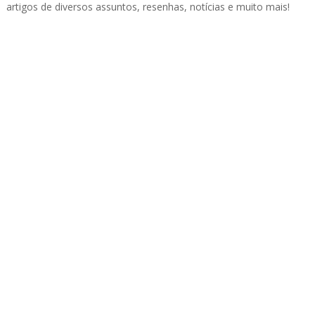
artigos de diversos assuntos, resenhas, notícias e muito mais!