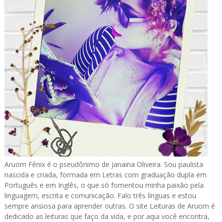
Aruom Fênix é o pseudônimo de Janaina Oliveira. Sou paulista
nascida e criada, formada em Letras com graduação dupla em
Português e em Inglês, o que só fomentou minha paixão pela
linguagem, escrita e comunicação. Falo três línguas e estou
sempre ansiosa para aprender outras. O site Leituras de Aruom é
dedicado as leituras que faço da vida, e por aqui você encontra,