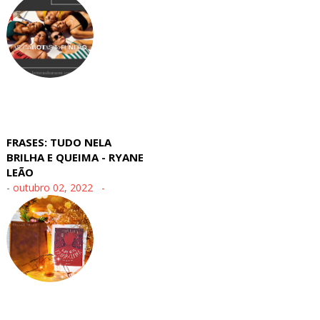
FRASES: TUDO NELA
BRILHA E QUEIMA - RYANE
LEÃO
-
outubro 02, 2022