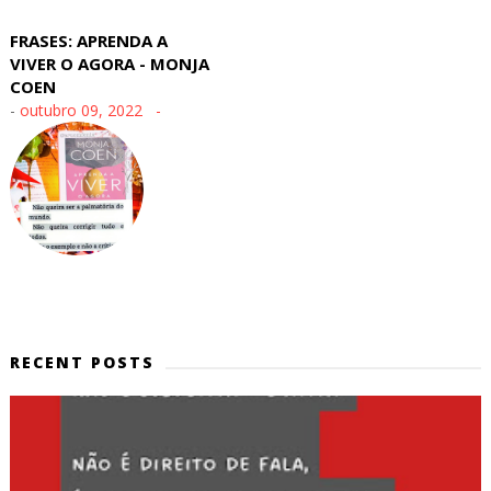
FRASES: APRENDA A
VIVER O AGORA - MONJA
COEN
-
outubro 09, 2022
RECENT POSTS