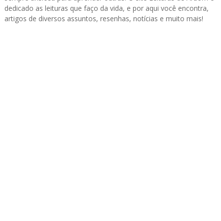
dedicado as leituras que faço da vida, e por aqui você encontra,
artigos de diversos assuntos, resenhas, notícias e muito mais!