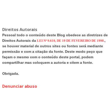
Direitos Autorais
Pessoal todo o conteúdo deste Blog obedece as diretrizes de
Direitos Autorais da
,
LEI Nº 9.610, DE 19 DE FEVEREIRO DE 1998.
se houver material de outros sites ou fontes será mediante
permissão e com a citação da fonte. Deste modo peço que
façam o mesmo com o conteúdo deste portal, podem
compartilhar mas coloquem a autoria e citem a fonte.
Obrigada.
Denunciar abuso