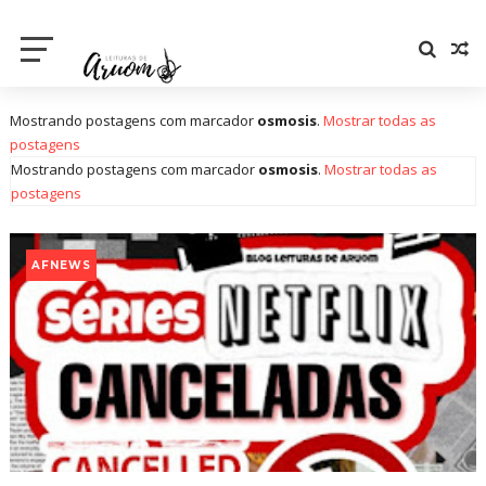
Mostrando postagens com marcador
osmosis
.
Mostrar todas as
postagens
Mostrando postagens com marcador
osmosis
.
Mostrar todas as
postagens
AFNEWS