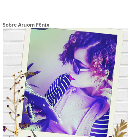
Sobre Aruom Fênix