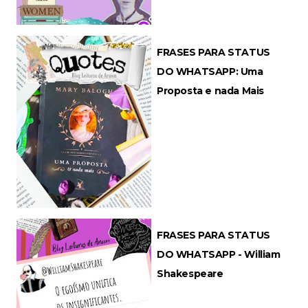
FRASES PARA STATUS
DO WHATSAPP: Uma
Proposta e nada Mais
FRASES PARA STATUS
DO WHATSAPP - William
Shakespeare