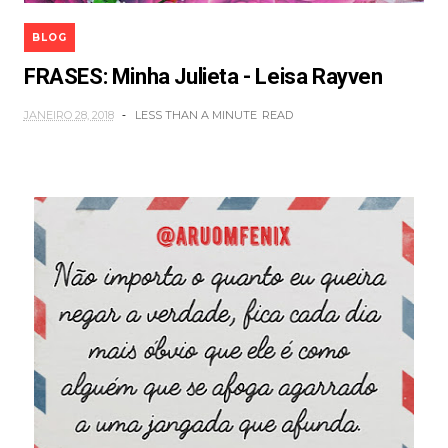
BLOG
FRASES: Minha Julieta - Leisa Rayven
JANEIRO 28, 2018
LESS THAN A MINUTE
READ