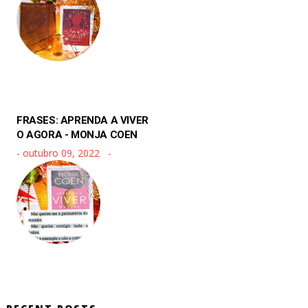
FRASES: APRENDA A VIVER
O AGORA - MONJA COEN
-
outubro 09, 2022