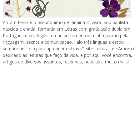
Aruom Fênix é o pseudônimo de Janaina Oliveira. Sou paulista
nascida e criada, formada em Letras com graduação dupla em
Português e em Inglês, o que só fomentou minha paixão pela
linguagem, escrita e comunicação. Falo três línguas e estou
sempre ansiosa para aprender outras. O site Leituras de Aruom é
dedicado as leituras que faço da vida, e por aqui você encontra,
artigos de diversos assuntos, resenhas, notícias e muito mais!