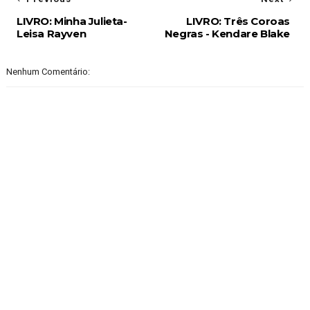
LIVRO: Minha Julieta-
LIVRO: Três Coroas
Leisa Rayven
Negras - Kendare Blake
Nenhum Comentário: