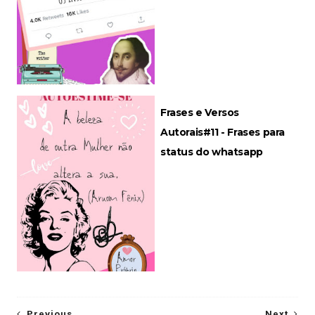
Frases e Versos
Autorais#11 - Frases para
status do whatsapp
Previous
Next