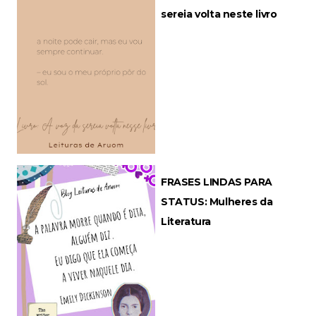
sereia volta neste livro
FRASES LINDAS PARA
STATUS: Mulheres da
Literatura