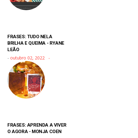
FRASES: TUDO NELA
BRILHA E QUEIMA - RYANE
LEÃO
-
outubro 02, 2022
FRASES: APRENDA A VIVER
O AGORA - MONJA COEN