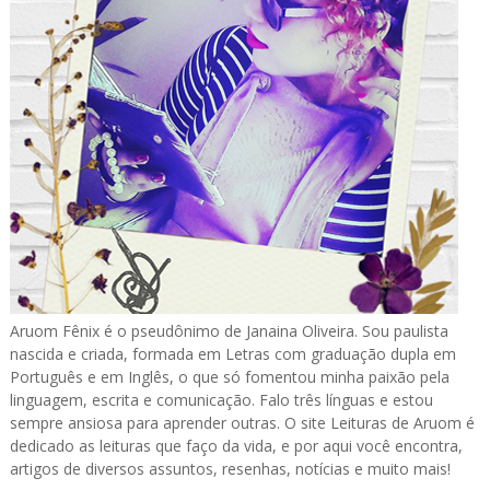
Aruom Fênix é o pseudônimo de Janaina Oliveira. Sou paulista
nascida e criada, formada em Letras com graduação dupla em
Português e em Inglês, o que só fomentou minha paixão pela
linguagem, escrita e comunicação. Falo três línguas e estou
sempre ansiosa para aprender outras. O site Leituras de Aruom é
dedicado as leituras que faço da vida, e por aqui você encontra,
artigos de diversos assuntos, resenhas, notícias e muito mais!