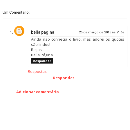
Um Comentário:
bella pagina
25 de março de 2018 às 21:59
Ainda não conhecia o livro, mas adorei os quotes
são lindos!
Beijos
Bella Página
Responder
Respostas
Responder
Adicionar comentário