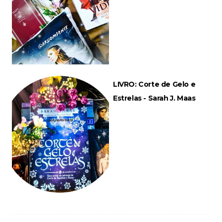
LIVRO: Corte de Gelo e
Estrelas - Sarah J. Maas