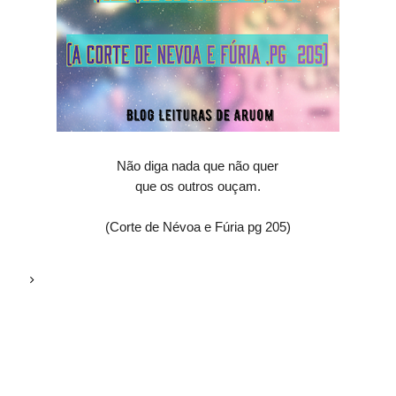
Não diga nada que não quer
que os outros ouçam.
(Corte de Névoa e Fúria pg 205)