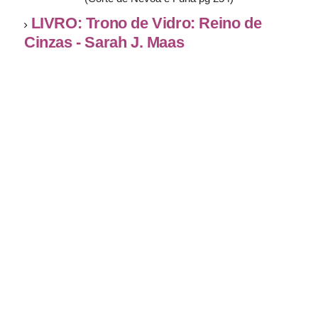
LIVRO: Trono de Vidro: Reino de
Cinzas - Sarah J. Maas