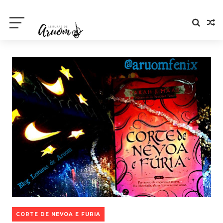
CORTE DE NEVOA E FURIA