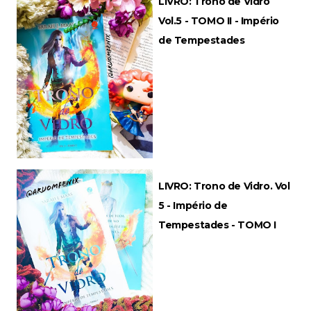
LIVRO: Trono de Vidro
Vol.5 - TOMO II - Império
de Tempestades
LIVRO: Trono de Vidro. Vol
5 - Império de
Tempestades - TOMO I