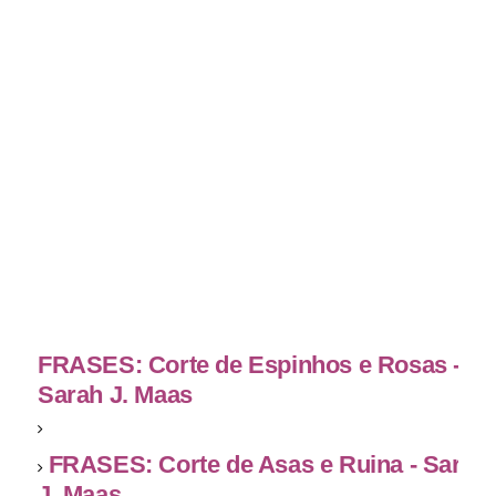
FRASES: Corte de Espinhos e Rosas -
Sarah J. Maas
FRASES: Corte de Asas e Ruina - Sarah
J. Maas