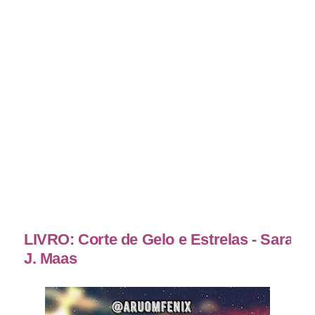
LIVRO: Corte de Gelo e Estrelas - Sarah
J. Maas