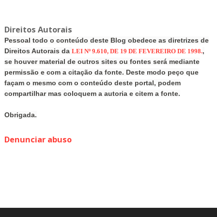
Direitos Autorais
Pessoal todo o conteúdo deste Blog obedece as diretrizes de
Direitos Autorais da
,
LEI Nº 9.610, DE 19 DE FEVEREIRO DE 1998.
se houver material de outros sites ou fontes será mediante
permissão e com a citação da fonte. Deste modo peço que
façam o mesmo com o conteúdo deste portal, podem
compartilhar mas coloquem a autoria e citem a fonte.
Obrigada.
Denunciar abuso