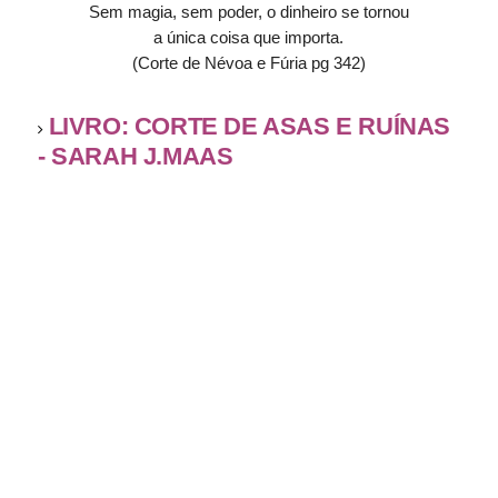
Sem magia, sem poder, o dinheiro se tornou
a única coisa que importa.
(Corte de Névoa e Fúria pg 342)
LIVRO: CORTE DE ASAS E RUÍNAS
- SARAH J.MAAS