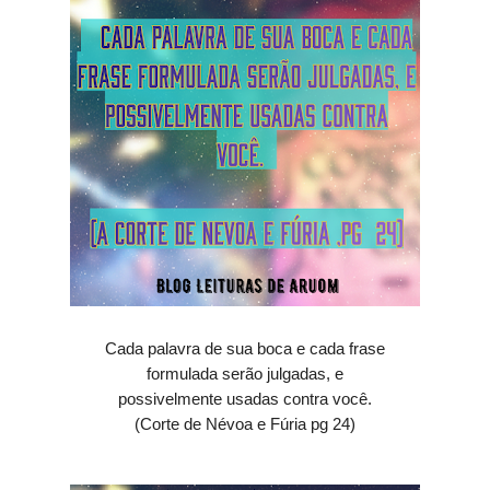
Cada palavra de sua boca e cada frase
formulada serão julgadas, e
possivelmente usadas contra você.
(Corte de Névoa e Fúria pg 24)