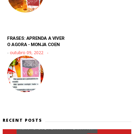
FRASES: APRENDA A VIVER
O AGORA - MONJA COEN
-
outubro 09, 2022
RECENT POSTS