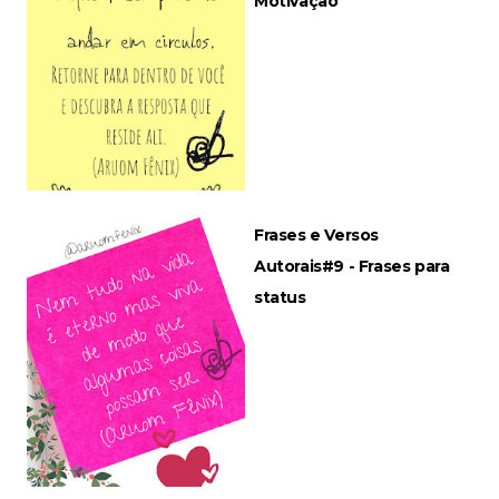
Motivação
Frases e Versos
Autorais#9 - Frases para
status