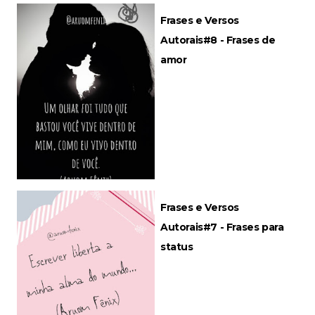
Frases e Versos
Autorais#8 - Frases de
amor
Frases e Versos
Autorais#7 - Frases para
status