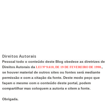
Direitos Autorais
Pessoal todo o conteúdo deste Blog obedece as diretrizes de
Direitos Autorais da
,
LEI Nº 9.610, DE 19 DE FEVEREIRO DE 1998.
se houver material de outros sites ou fontes será mediante
permissão e com a citação da fonte. Deste modo peço que
façam o mesmo com o conteúdo deste portal, podem
compartilhar mas coloquem a autoria e citem a fonte.
Obrigada.