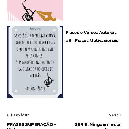
Frases e Versos Autorais
#6 - Frases Motivacionais
Previous
Next
FRASES SUPERAÇÃO -
SÉRIE: Ninguém esta