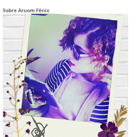
Sobre Aruom Fênix