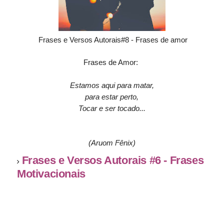
Frases e Versos Autorais#8 - Frases de amor
Frases de Amor:
Estamos aqui para matar,
para estar perto,
Tocar e ser tocado...
(Aruom Fênix)
Frases e Versos Autorais #6 - Frases
Motivacionais