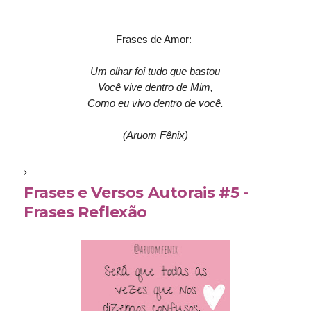
Frases de Amor:
Um olhar foi tudo que bastou
Você vive dentro de Mim,
Como eu vivo dentro de você.
(Aruom Fênix)
Frases e Versos Autorais #5 -
Frases Reflexão