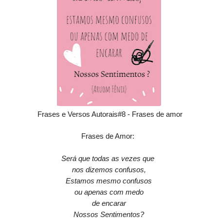
Frases e Versos Autorais#8 - Frases de amor
Frases de Amor:
Será que todas as vezes que
nos dizemos c
onfusos,
Estamos mesmo confusos
ou apenas com medo
de encarar
Nossos Sentimentos?