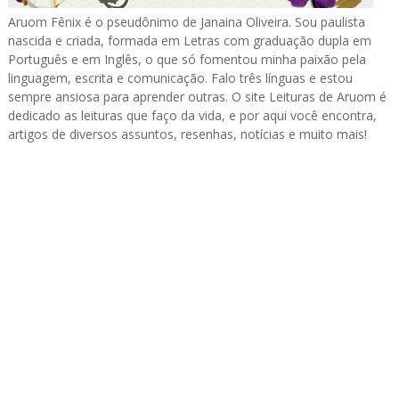
Aruom Fênix é o pseudônimo de Janaina Oliveira. Sou paulista
nascida e criada, formada em Letras com graduação dupla em
Português e em Inglês, o que só fomentou minha paixão pela
linguagem, escrita e comunicação. Falo três línguas e estou
sempre ansiosa para aprender outras. O site Leituras de Aruom é
dedicado as leituras que faço da vida, e por aqui você encontra,
artigos de diversos assuntos, resenhas, notícias e muito mais!