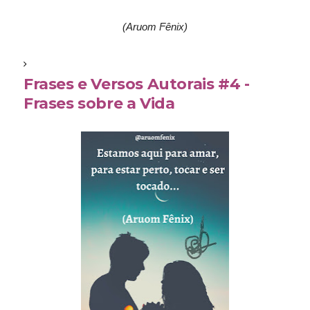
(Aruom Fênix)
Frases e Versos Autorais #4 -
Frases sobre a Vida