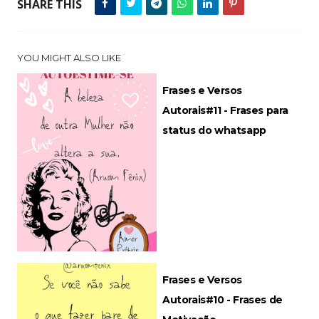
SHARE THIS
YOU MIGHT ALSO LIKE
Frases e Versos
Autorais#11 - Frases para
status do whatsapp
Frases e Versos
Autorais#10 - Frases de