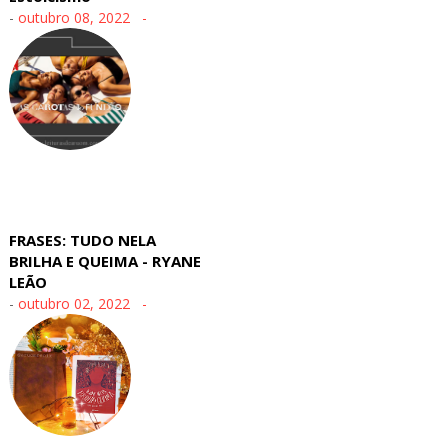
-
outubro 08, 2022
FRASES: TUDO NELA
BRILHA E QUEIMA - RYANE
LEÃO
-
outubro 02, 2022