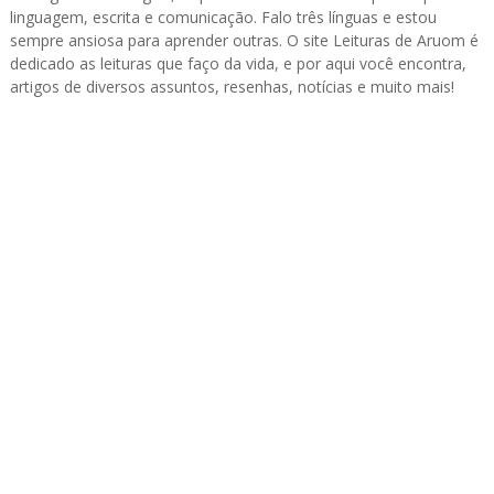
linguagem, escrita e comunicação. Falo três línguas e estou
sempre ansiosa para aprender outras. O site Leituras de Aruom é
dedicado as leituras que faço da vida, e por aqui você encontra,
artigos de diversos assuntos, resenhas, notícias e muito mais!