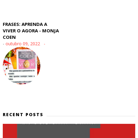
FRASES: APRENDA A
VIVER O AGORA - MONJA
COEN
-
outubro 09, 2022
RECENT POSTS