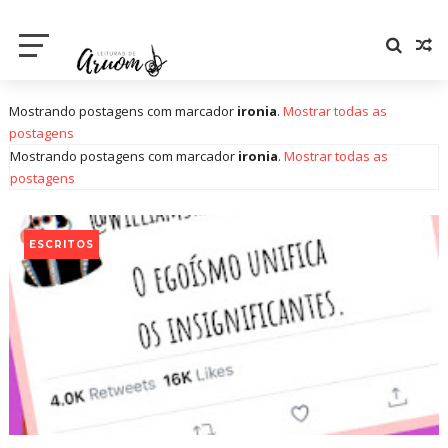
Mostrando postagens com marcador
ironia
.
Mostrar todas as
postagens
Mostrando postagens com marcador
ironia
.
Mostrar todas as
postagens
ESCRITOS