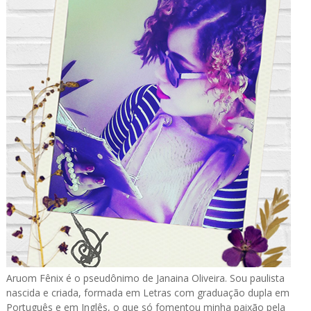
Aruom Fênix é o pseudônimo de Janaina Oliveira. Sou paulista
nascida e criada, formada em Letras com graduação dupla em
Português e em Inglês, o que só fomentou minha paixão pela