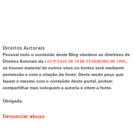
Direitos Autorais
Pessoal todo o conteúdo deste Blog obedece as diretrizes de
Direitos Autorais da
,
LEI Nº 9.610, DE 19 DE FEVEREIRO DE 1998.
se houver material de outros sites ou fontes será mediante
permissão e com a citação da fonte. Deste modo peço que
façam o mesmo com o conteúdo deste portal, podem
compartilhar mas coloquem a autoria e citem a fonte.
Obrigada.
Denunciar abuso