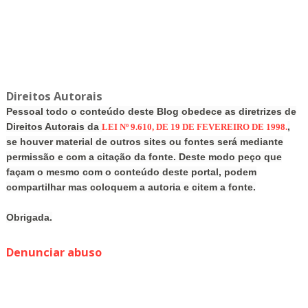
Direitos Autorais
Pessoal todo o conteúdo deste Blog obedece as diretrizes de
Direitos Autorais da
,
LEI Nº 9.610, DE 19 DE FEVEREIRO DE 1998.
se houver material de outros sites ou fontes será mediante
permissão e com a citação da fonte. Deste modo peço que
façam o mesmo com o conteúdo deste portal, podem
compartilhar mas coloquem a autoria e citem a fonte.
Obrigada.
Denunciar abuso