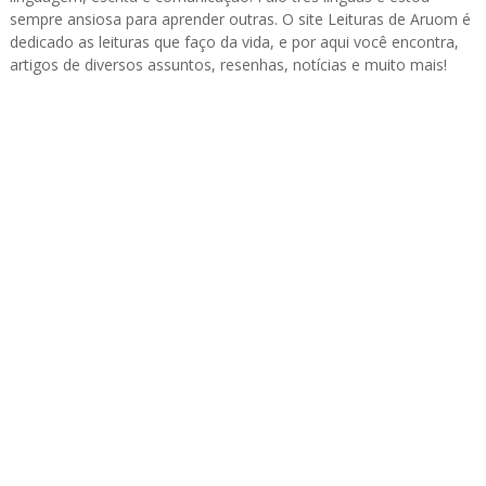
sempre ansiosa para aprender outras. O site Leituras de Aruom é
dedicado as leituras que faço da vida, e por aqui você encontra,
artigos de diversos assuntos, resenhas, notícias e muito mais!