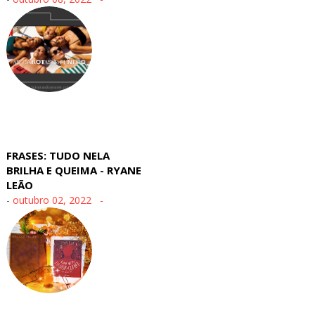
FRASES: TUDO NELA
BRILHA E QUEIMA - RYANE
LEÃO
-
outubro 02, 2022