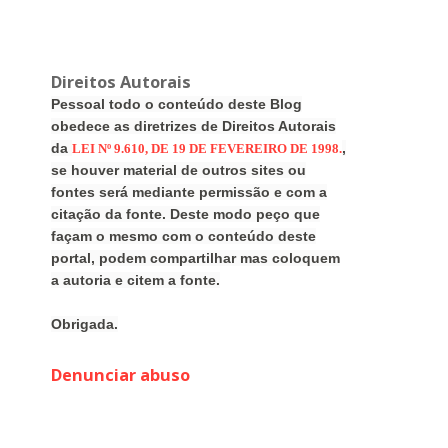
Direitos Autorais
Pessoal todo o conteúdo deste Blog
obedece as diretrizes de Direitos Autorais
da
,
LEI Nº 9.610, DE 19 DE FEVEREIRO DE 1998.
se houver material de outros sites ou
fontes será mediante permissão e com a
citação da fonte. Deste modo peço que
façam o mesmo com o conteúdo deste
portal, podem compartilhar mas coloquem
a autoria e citem a fonte.
Obrigada.
Denunciar abuso