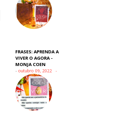
FRASES: APRENDA A
VIVER O AGORA -
MONJA COEN
-
outubro 09, 2022