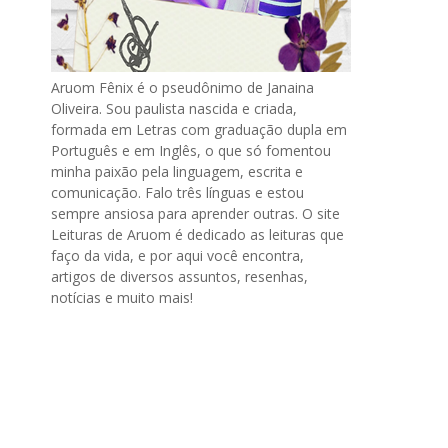
Aruom Fênix é o pseudônimo de Janaina
Oliveira. Sou paulista nascida e criada,
formada em Letras com graduação dupla em
Português e em Inglês, o que só fomentou
minha paixão pela linguagem, escrita e
comunicação. Falo três línguas e estou
sempre ansiosa para aprender outras. O site
Leituras de Aruom é dedicado as leituras que
faço da vida, e por aqui você encontra,
artigos de diversos assuntos, resenhas,
notícias e muito mais!