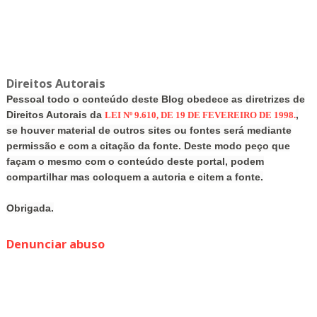
Direitos Autorais
Pessoal todo o conteúdo deste Blog obedece as diretrizes de
Direitos Autorais da
,
LEI Nº 9.610, DE 19 DE FEVEREIRO DE 1998.
se houver material de outros sites ou fontes será mediante
permissão e com a citação da fonte. Deste modo peço que
façam o mesmo com o conteúdo deste portal, podem
compartilhar mas coloquem a autoria e citem a fonte.
Obrigada.
Denunciar abuso