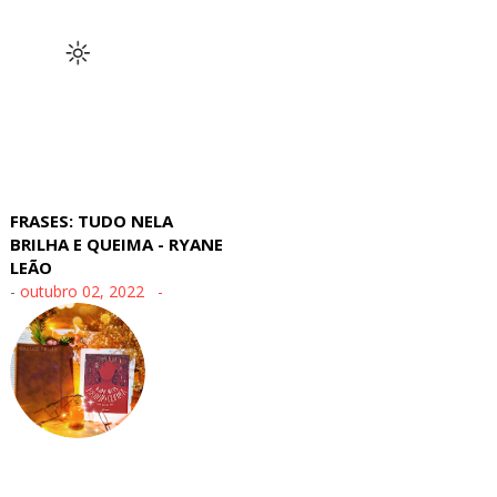
FRASES: TUDO NELA
BRILHA E QUEIMA - RYANE
LEÃO
-
outubro 02, 2022