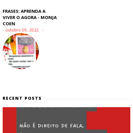
FRASES: APRENDA A
VIVER O AGORA - MONJA
COEN
-
outubro 09, 2022
RECENT POSTS