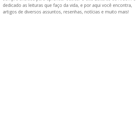
dedicado as leituras que faço da vida, e por aqui você encontra,
artigos de diversos assuntos, resenhas, notícias e muito mais!