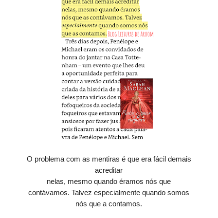
O problema com as mentiras é que era fácil demais
acreditar
nelas, mesmo quando éramos nós que
contávamos. Talvez especialmente quando somos
nós que a contamos.