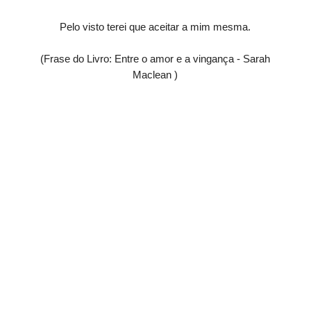
Pelo visto terei que aceitar a mim mesma.
(Frase do Livro: Entre o amor e a vingança - Sarah
Maclean )