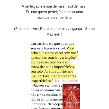
A perfeição é limpa demais, fácil demais.
Eu não quero perfeição tanto quanto
não quero ser perfeita.
(Frase do Livro: Entre o amor e a vingança - Sarah
Maclean )