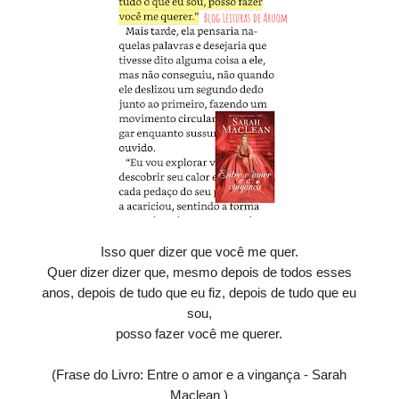
Isso quer dizer que você me quer.
Quer dizer dizer que, mesmo depois de todos esses
anos, depois de tudo que eu fiz, depois de tudo que eu
sou,
posso fazer você me querer.
(Frase do Livro: Entre o amor e a vingança - Sarah
Maclean )