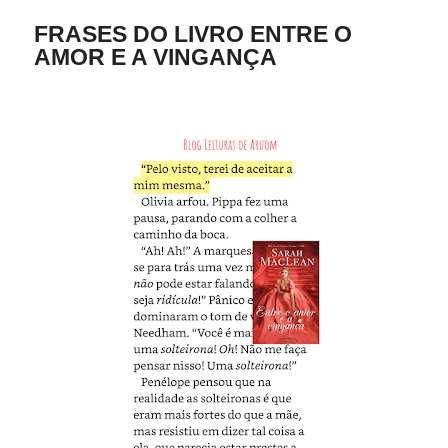
FRASES DO LIVRO ENTRE O
AMOR E A VINGANÇA