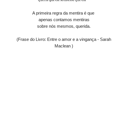
A primeira regra da mentira é que
apenas contamos mentiras
sobre nós mesmos, querida.
(Frase do Livro: Entre o amor e a vingança - Sarah
Maclean )