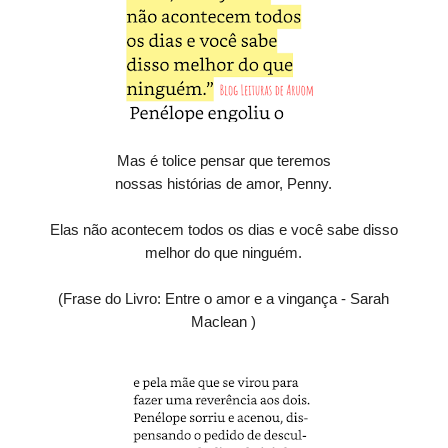
Mas é tolice pensar que teremos
nossas histórias de amor, Penny.
Elas não acontecem todos os dias e você sabe disso
melhor do que ninguém.
(Frase do Livro: Entre o amor e a vingança - Sarah
Maclean )