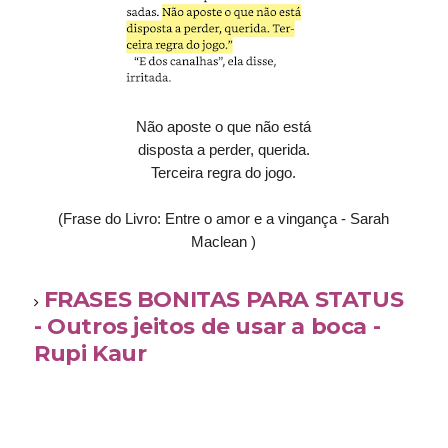
Não aposte o que não está
disposta a perder, querida.
Terceira regra do jogo.
(Frase do Livro: Entre o amor e a vingança - Sarah
Maclean )
FRASES BONITAS PARA STATUS
- Outros jeitos de usar a boca -
Rupi Kaur