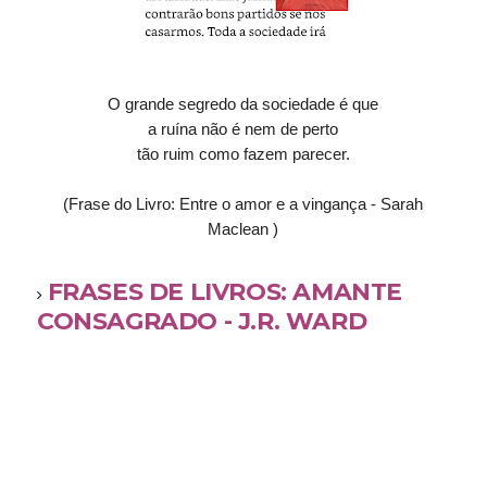
O grande segredo da sociedade é que
a ruína não é nem de perto
tão ruim como fazem parecer.
(Frase do Livro: Entre o amor e a vingança - Sarah
Maclean )
FRASES DE LIVROS: AMANTE
CONSAGRADO - J.R. WARD