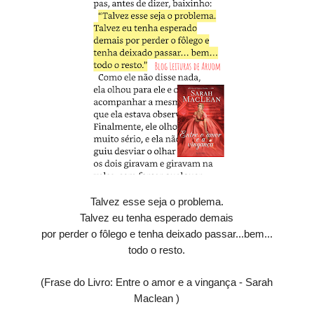
Talvez esse seja o problema.
Talvez eu tenha esperado demais
por perder o fôlego e tenha deixado passar...bem...
todo o resto.
(Frase do Livro: Entre o amor e a vingança - Sarah
Maclean )