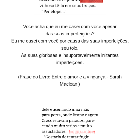
Você acha que eu me casei com você apesar
das suas imperfeições?
Eu me casei com você por causa das suas imperfeições,
seu tolo.
As suas gloriosas e insuportavelmente irritantes
imperfeições.
(Frase do Livro: Entre o amor e a vingança - Sarah
Maclean )