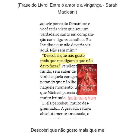
(Frase do Livro: Entre o amor e a vingança - Sarah
Maclean )
Descobri que não gosto mais que me