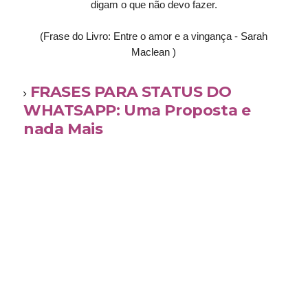
digam o que não devo fazer.
(Frase do Livro: Entre o amor e a vingança - Sarah
Maclean )
FRASES PARA STATUS DO
WHATSAPP: Uma Proposta e
nada Mais