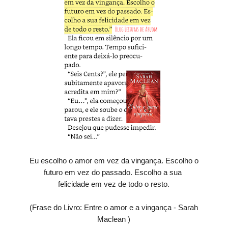
Eu escolho o amor em vez da vingança. Escolho o
futuro em vez do passado. Escolho a sua
felicidade em vez de todo o resto.
(Frase do Livro: Entre o amor e a vingança - Sarah
Maclean )