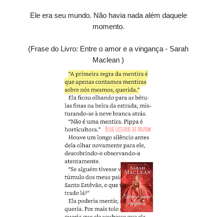
Ele era seu mundo. Não havia nada além daquele
momento.
(Frase do Livro: Entre o amor e a vingança - Sarah
Maclean )