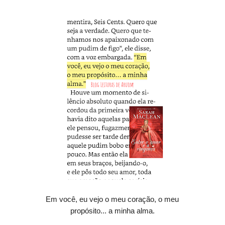
Em você, eu vejo o meu coração, o meu
propósito... a minha alma.