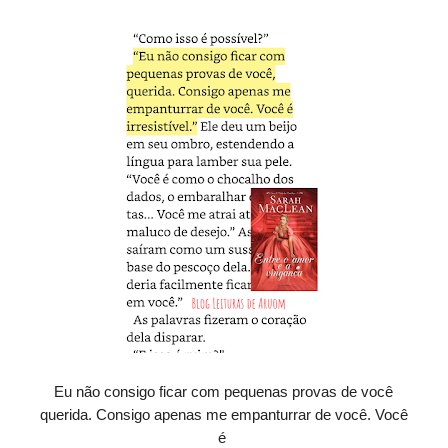
Eu não consigo ficar com pequenas provas de você
querida. Consigo apenas me empanturrar de você. Você
é