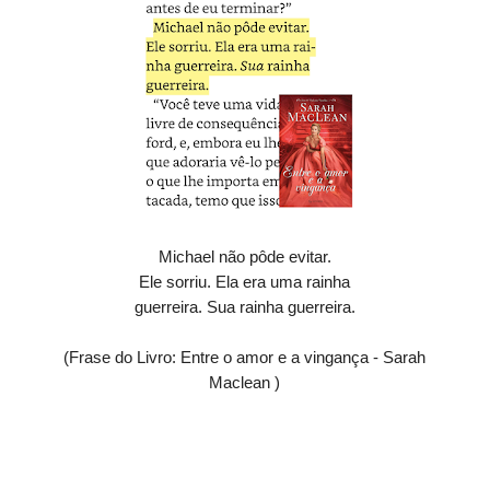
Michael não pôde evitar.
Ele sorriu. Ela era uma rainha
guerreira. Sua rainha guerreira.
(Frase do Livro: Entre o amor e a vingança - Sarah
Maclean )