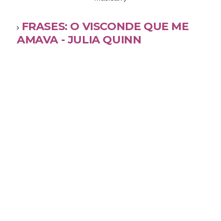
FRASES: O VISCONDE QUE ME
AMAVA - JULIA QUINN