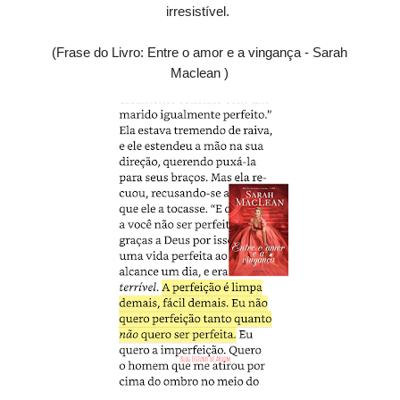
irresistível.
(Frase do Livro: Entre o amor e a vingança - Sarah
Maclean )