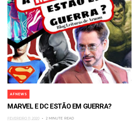
AFNEWS
MARVEL E DC ESTÃO EM GUERRA?
FEVEREIRO 11, 2020
2 MINUTE
READ