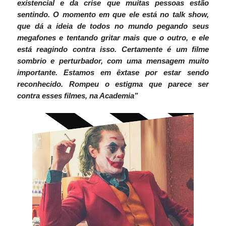
existencial e da crise que muitas pessoas estão
sentindo. O momento em que ele está no talk show,
que dá a ideia de todos no mundo pegando seus
megafones e tentando gritar mais que o outro, e ele
está reagindo contra isso. Certamente é um filme
sombrio e perturbador, com uma mensagem muito
importante. Estamos em êxtase por estar sendo
reconhecido. Rompeu o estigma que parece ser
contra esses filmes, na Academia”