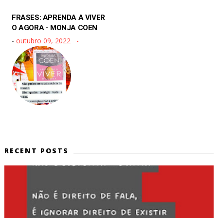
FRASES: APRENDA A VIVER
O AGORA - MONJA COEN
-
outubro 09, 2022
RECENT POSTS