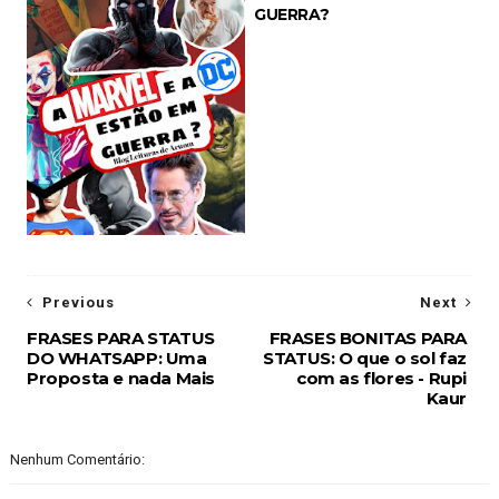
GUERRA?
Previous
Next
FRASES PARA STATUS
FRASES BONITAS PARA
DO WHATSAPP: Uma
STATUS: O que o sol faz
Proposta e nada Mais
com as flores - Rupi
Kaur
Nenhum Comentário: