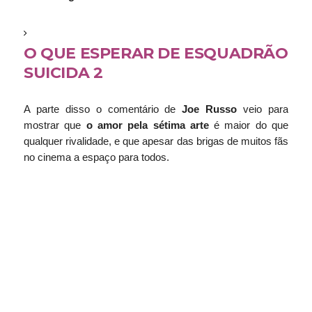
O QUE ESPERAR DE ESQUADRÃO
SUICIDA 2
A parte disso o comentário de
Joe Russo
veio para
mostrar que
o amor pela sétima arte
é maior do que
qualquer rivalidade, e que apesar das brigas de muitos fãs
no cinema a espaço para todos.