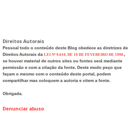
Direitos Autorais
Pessoal todo o conteúdo deste Blog obedece as diretrizes de
Direitos Autorais da
,
LEI Nº 9.610, DE 19 DE FEVEREIRO DE 1998.
se houver material de outros sites ou fontes será mediante
permissão e com a citação da fonte. Deste modo peço que
façam o mesmo com o conteúdo deste portal, podem
compartilhar mas coloquem a autoria e citem a fonte.
Obrigada.
Denunciar abuso