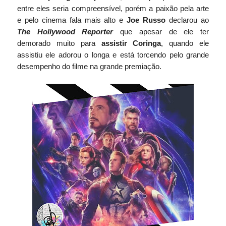
entre eles seria compreensível, porém a paixão pela arte
e pelo cinema fala mais alto e
Joe Russo
declarou ao
The Hollywood Reporter
que apesar de ele ter
demorado muito para
assistir Coringa
, quando ele
assistiu ele adorou o longa e está torcendo pelo grande
desempenho do filme na grande premiação.