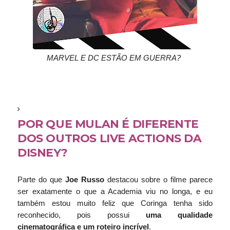
MARVEL E DC ESTÃO EM GUERRA?
POR QUE MULAN É DIFERENTE
DOS OUTROS LIVE ACTIONS DA
DISNEY?
Parte do que
Joe Russo
destacou sobre o filme parece
ser exatamente o que a Academia viu no longa, e eu
também estou muito feliz que Coringa tenha sido
reconhecido, pois possui
uma qualidade
cinematográfica e um roteiro incrível
.