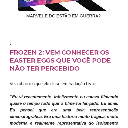
MARVEL E DC ESTÃO EM GUERRA?
FROZEN 2: VEM CONHECER OS
EASTER EGGS QUE VOCÊ PODE
NÃO TER PERCEBIDO
Veja abaixo o que ele disse em tradução Livre:
“Eu vi recentemente. Infelizmente eu estava filmando
quase o tempo todo que o filme foi lançado. Eu amei.
Eu pensei que era uma bela representação
cinematográfica. Era uma história muito trágica, muito
moderna e realmente representativa do isolamento