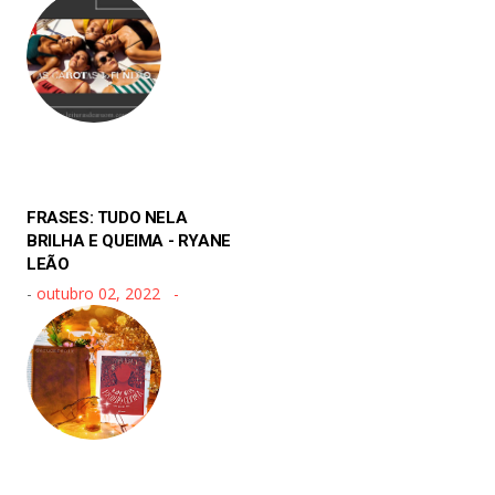
FRASES: TUDO NELA
BRILHA E QUEIMA - RYANE
LEÃO
-
outubro 02, 2022